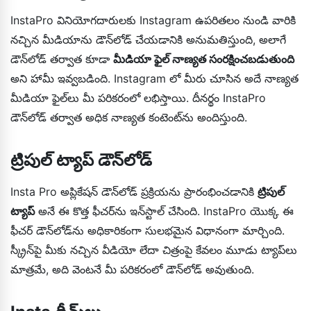
InstaPro వినియోగదారులకు Instagram ఉపరితలం నుండి వారికి
నచ్చిన మీడియాను డౌన్‌లోడ్ చేయడానికి అనుమతిస్తుంది, అలాగే
డౌన్‌లోడ్ తర్వాత కూడా
మీడియా ఫైల్ నాణ్యత సంరక్షించబడుతుంది
అని హామీ ఇవ్వబడింది. Instagram లో మీరు చూసిన అదే నాణ్యత
మీడియా ఫైల్‌లు మీ పరికరంలో లభిస్తాయి. దీనర్థం InstaPro
డౌన్‌లోడ్ తర్వాత అధిక నాణ్యత కంటెంట్‌ను అందిస్తుంది.
ట్రిపుల్ ట్యాప్ డౌన్‌లోడ్
Insta Pro అప్లికేషన్ డౌన్‌లోడ్ ప్రక్రియను ప్రారంభించడానికి
ట్రిపుల్
ట్యాప్
అనే ఈ కొత్త ఫీచర్‌ను ఇన్‌స్టాల్ చేసింది. InstaPro యొక్క ఈ
ఫీచర్ డౌన్‌లోడ్‌ను అధికారికంగా సులభమైన విధానంగా మార్చింది.
స్క్రీన్‌పై మీకు నచ్చిన వీడియో లేదా చిత్రంపై కేవలం మూడు ట్యాప్‌లు
మాత్రమే, అది వెంటనే మీ పరికరంలో డౌన్‌లోడ్ అవుతుంది.