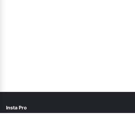
Insta Pro
help@instaproo.pk