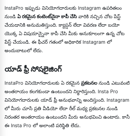
InstaPro ఇప్పుడు వినియోగదారులకు Instagram ఉపరితలం
నుండి
ఏ రకమైన కంటెంట్‌నైనా కాపీ చేసి
వారికి నచ్చిన చోట పేస్ట్
చేయడానికి అనుమతిస్తుంది. క్యాప్షన్ లేదా వివరణ లేదా బయో
యొక్క ఏ విషయాన్నైనా కాపీ చేసి మీకు అనుకూలంగా ఉన్న చోట
పేస్ట్ చేయండి. ఈ ఫీచర్ గతంలో అధికారిక Instagram లో
అందుబాటులో లేదు.
యాడ్ ఫ్రీ సోషలైజింగ్
InstaPro వినియోగదారులకు ఏ రకమైన
ప్రకటనల
నుండి ఎటువంటి
అంతరాయం కలగకుండా ఉంటుందని నిర్ధారిస్తుంది. Insta Pro
వినియోగదారులకు యాడ్ ఫ్రీ అనుభవాన్ని అందిస్తుంది. Instagram
లో మీరు చూసే ప్రతి వీడియో లేదా రీల్ మధ్య ప్రకటనల నుండి
నిరంతర అంతరాయం ఉంటుందని మీరు అనుభవించి ఉంటారు. కానీ
ఈ Insta Pro లో అలాంటి పరిస్థితి లేదు.