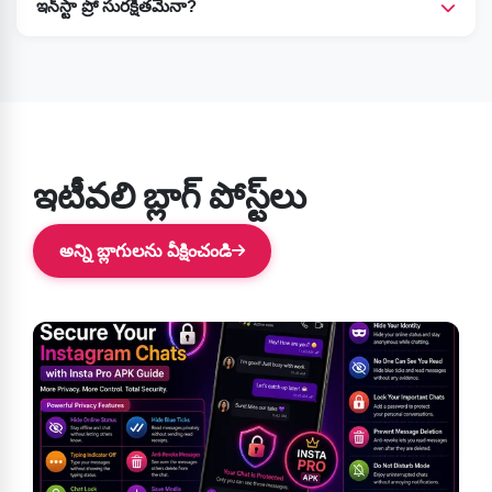
ఇన్‌స్టా ప్రో సురక్షితమేనా?
వాటిని డౌన్‌లోడ్ చేసుకోవచ్చు. ఈ అప్లికేషన్ ఈ ప్రధాన ఫీచర్‌ను కలిగి
ఉంది, మీరు యాప్‌లో చూసే ప్రతి మీడియా ఫైల్‌తో డౌన్‌లోడ్ బటన్‌ను
ఖచ్చితంగా. ఇన్‌స్టా ప్రో అప్లికేషన్ నూటికి నూరు శాతం సురక్షితమైనది.
కనుగొంటారు.
ఈ యాప్‌ను ఉపయోగించడం వల్ల తమ పరికరాలు లేదా ఖాతాల
భద్రతకు సంబంధించి వినియోగదారుల నుండి ఇప్పటివరకు ఎలాంటి
ఫిర్యాదు లేదా ప్రతికూల స్పందన రాలేదు.
ఇటీవలి బ్లాగ్ పోస్ట్‌లు
అన్ని బ్లాగులను వీక్షించండి