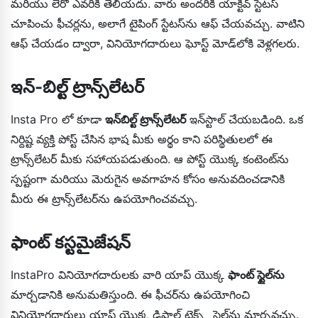
మరియు లేరో ఎవరికీ తెలియదు. వారు అందరికీ యాక్టివ్ స్టేటస్
చూపించు ఫీచర్లను, అలాగే టైపింగ్ స్టేటస్‌ను ఆఫ్ చేయవచ్చు. వాటిని
ఆఫ్ చేయడం ద్వారా, వినియోగదారులు ఘోస్ట్ మోడ్‌లోకి వెళ్లగలరు.
ఇన్-బిల్ట్ ట్రాన్స్‌లేటర్
Insta Pro లో కూడా
ఇన్‌బిల్ట్ ట్రాన్స్‌లేటర్
ఇన్‌స్టాల్ చేయబడింది. ఒక
నిర్దిష్ట వ్యక్తి పోస్ట్ చేసిన భాష మీకు అర్థం కాని పరిస్థితులలో ఈ
ట్రాన్స్‌లేటర్ మీకు సహాయపడుతుంది. ఆ పోస్ట్ యొక్క కంటెంట్‌ను
స్పష్టంగా మరియు మెరుగైన అవగాహన కోసం అనువదించడానికి
మీరు ఈ ట్రాన్స్‌లేటర్‌ను ఉపయోగించవచ్చు.
ఫాంట్ కస్టమైజేషన్
InstaPro వినియోగదారులకు వారి యాప్ యొక్క
ఫాంట్ స్టైల్‌ను
మార్చడానికి అనుమతిస్తుంది. ఈ ఫీచర్‌ను ఉపయోగించి
వినియోగదారులు యాప్ యొక్క డిఫాల్ట్ టెక్స్ట్ స్టైల్‌ను మార్చవచ్చు.