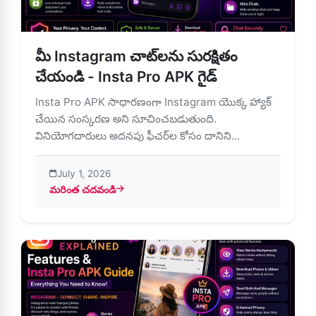
మీ Instagram చాట్‌లను సురక్షితం
చేయండి - Insta Pro APK గైడ్
Insta Pro APK సాధారణంగా Instagram యొక్క హ్యాక్
చేయిన సంస్కరణ అని సూచించబడుతుంది.
వినియోగదారులు అదనపు ఫీచర్‌ల కోసం దానిని...
July 1, 2026
మరింత చదవండి
about మీ Instagram చాట్‌లను సురక్షితం చేయండి - Insta Pro 