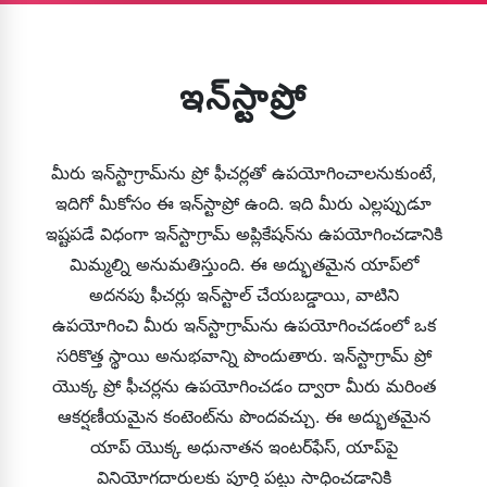
ఇన్‌స్టాప్రో
మీరు ఇన్‌స్టాగ్రామ్‌ను ప్రో ఫీచర్లతో ఉపయోగించాలనుకుంటే,
ఇదిగో మీకోసం ఈ ఇన్‌స్టాప్రో ఉంది. ఇది మీరు ఎల్లప్పుడూ
ఇష్టపడే విధంగా ఇన్‌స్టాగ్రామ్ అప్లికేషన్‌ను ఉపయోగించడానికి
మిమ్మల్ని అనుమతిస్తుంది. ఈ అద్భుతమైన యాప్‌లో
అదనపు ఫీచర్లు ఇన్‌స్టాల్ చేయబడ్డాయి, వాటిని
ఉపయోగించి మీరు ఇన్‌స్టాగ్రామ్‌ను ఉపయోగించడంలో ఒక
సరికొత్త స్థాయి అనుభవాన్ని పొందుతారు. ఇన్‌స్టాగ్రామ్ ప్రో
యొక్క ప్రో ఫీచర్లను ఉపయోగించడం ద్వారా మీరు మరింత
ఆకర్షణీయమైన కంటెంట్‌ను పొందవచ్చు. ఈ అద్భుతమైన
యాప్ యొక్క అధునాతన ఇంటర్‌ఫేస్, యాప్‌పై
వినియోగదారులకు పూర్తి పట్టు సాధించడానికి