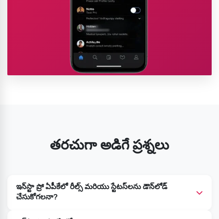
తరచుగా అడిగే ప్రశ్నలు
ఇన్‌స్టా ప్రో ఏపీకేలో రీల్స్ మరియు స్టేటస్‌లను డౌన్‌లోడ్
చేసుకోగలనా?
మీరు Insta Pro అప్లికేషన్ యొక్క ఉపరితలం నుండి మీకు నచ్చిన