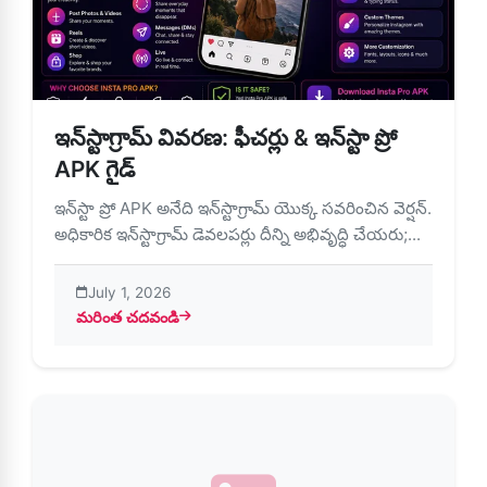
ఇన్‌స్టాగ్రామ్ వివరణ: ఫీచర్లు & ఇన్‌స్టా ప్రో
APK గైడ్
ఇన్‌స్టా ప్రో APK అనేది ఇన్‌స్టాగ్రామ్ యొక్క సవరించిన వెర్షన్.
అధికారిక ఇన్‌స్టాగ్రామ్ డెవలపర్లు దీన్ని అభివృద్ధి చేయరు;...
July 1, 2026
మరింత చదవండి
about ఇన్‌స్టాగ్రామ్ వివరణ: ఫీచర్లు & ఇన్‌స్టా ప్రో APK గైడ్