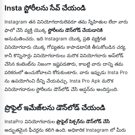
Insta స్టోరీలను సేవ్ చేయండి
Instagram తన వినియోగదారులెవరూ తమ స్నేహితుల లేదా వారు
ఫాలో చేసే వ్యక్తి యొక్క
స్టోరీలను డౌన్‌లోడ్ చేయడానికి
అనుమతించదు. ఇది Instagram యొక్క ప్రతి వ్యక్తిగత
వినియోగదారు యొక్క గోప్యతను కాపాడటానికి తీసుకోబడిన చర్య.
కానీ కొన్నిసార్లు వినియోగదారులు మరొక వినియోగదారు అప్‌లోడ్
చేసిన కంటెంట్‌ను నిజంగా ఇష్టపడతారు, కాబట్టి వారు దాన్ని తమ
పరికరంలో ఉంచుకోవాలని కోరుకుంటారు. వారు ఇప్పుడు Insta Pro
ను ఉపయోగించి దీన్ని చేయవచ్చు. Insta Pro Apk మరొక
వినియోగదారుల స్టోరీలను డౌన్‌లోడ్ చేసే ఆప్షన్‌ను అందిస్తుంది.
ప్రొఫైల్ ఇమేజ్‌లను డౌన్‌లోడ్ చేయండి
InstaPro వినియోగదారుల
ప్రొఫైల్ పిక్చర్‌ను డౌన్‌లోడ్ చేసే
అద్భుతమైన ఫీచర్లను కలిగి ఉంది. అధికారిక Instagram లో మీరు